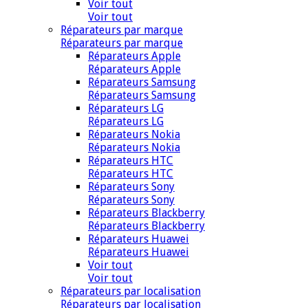
Voir tout
Voir tout
Réparateurs par marque
Réparateurs par marque
Réparateurs Apple
Réparateurs Apple
Réparateurs Samsung
Réparateurs Samsung
Réparateurs LG
Réparateurs LG
Réparateurs Nokia
Réparateurs Nokia
Réparateurs HTC
Réparateurs HTC
Réparateurs Sony
Réparateurs Sony
Réparateurs Blackberry
Réparateurs Blackberry
Réparateurs Huawei
Réparateurs Huawei
Voir tout
Voir tout
Réparateurs par localisation
Réparateurs par localisation