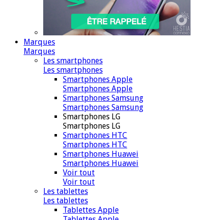
Marques
Marques
Les smartphones
Les smartphones
Smartphones Apple
Smartphones Apple
Smartphones Samsung
Smartphones Samsung
Smartphones LG
Smartphones LG
Smartphones HTC
Smartphones HTC
Smartphones Huawei
Smartphones Huawei
Voir tout
Voir tout
Les tablettes
Les tablettes
Tablettes Apple
Tablettes Apple