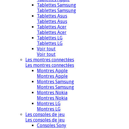
Tablettes Samsung
Tablettes Samsung
Tablettes Asus
Tablettes Asus
Tablettes Acer
Tablettes Acer
Tablettes LG
Tablettes LG
Voir tout
Voir tout
Les montres connectées
Les montres connectées
Montres Apple
Montres Apple
Montres Samsung
Montres Samsung
Montres Nokia
Montres Nokia
Montres LG
Montres LG
Les consoles de jeu
Les consoles de jeu
Consoles Sony