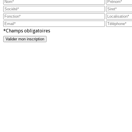
*Champs obligatoires