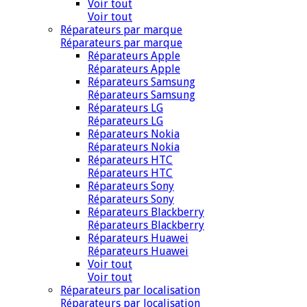
Voir tout
Voir tout
Réparateurs par marque
Réparateurs par marque
Réparateurs Apple
Réparateurs Apple
Réparateurs Samsung
Réparateurs Samsung
Réparateurs LG
Réparateurs LG
Réparateurs Nokia
Réparateurs Nokia
Réparateurs HTC
Réparateurs HTC
Réparateurs Sony
Réparateurs Sony
Réparateurs Blackberry
Réparateurs Blackberry
Réparateurs Huawei
Réparateurs Huawei
Voir tout
Voir tout
Réparateurs par localisation
Réparateurs par localisation