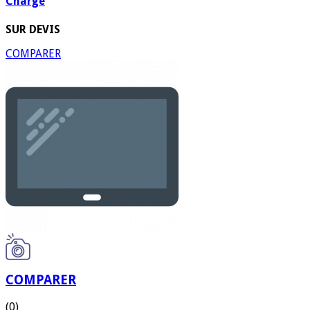
Charge
SUR DEVIS
COMPARER
COMPARER
(0)