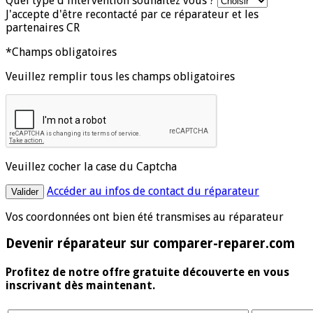
Quel type d'intervention souhaitez vous ?
J'accepte d'être recontacté par ce réparateur et les
partenaires CR
*Champs obligatoires
Veuillez remplir tous les champs obligatoires
Veuillez cocher la case du Captcha
Accéder au infos de contact du réparateur
Vos coordonnées ont bien été transmises au réparateur
Devenir réparateur sur comparer-reparer.com
Profitez de notre offre gratuite découverte en vous
inscrivant dès maintenant.