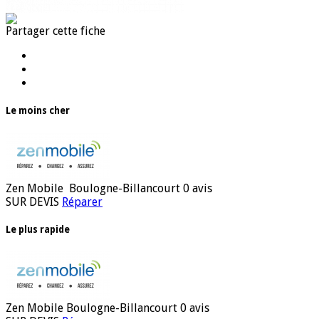
Partager cette fiche
Le moins cher
Zen Mobile
Boulogne-Billancourt
0 avis
SUR DEVIS
Réparer
Le plus rapide
Zen Mobile
Boulogne-Billancourt
0 avis