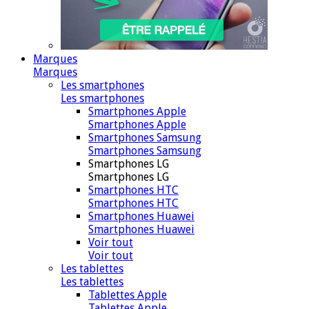
Marques
Marques
Les smartphones
Les smartphones
Smartphones Apple
Smartphones Apple
Smartphones Samsung
Smartphones Samsung
Smartphones LG
Smartphones LG
Smartphones HTC
Smartphones HTC
Smartphones Huawei
Smartphones Huawei
Voir tout
Voir tout
Les tablettes
Les tablettes
Tablettes Apple
Tablettes Apple