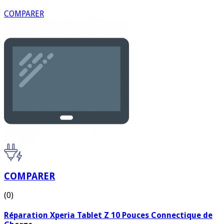
COMPARER
COMPARER
(0)
Réparation Xperia Tablet Z 10 Pouces Connectique de