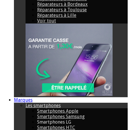
Réparateurs à Bordeaux
Réparateurs à Toulouse
Réparateurs à Lille
Voir tout
Marques
Les smartphones
Smartphones Apple
Smartphones Samsung
Smartphones LG
Smartphones HTC