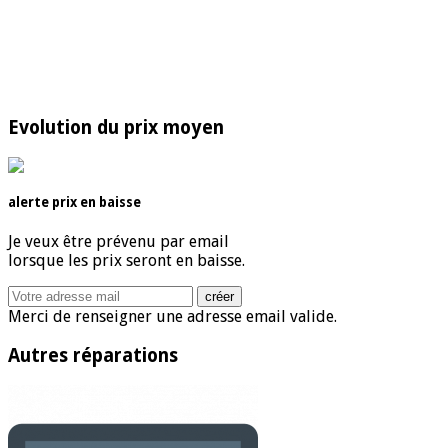
Evolution du prix moyen
alerte prix en baisse
Je veux être prévenu par email
lorsque les prix seront en baisse.
Merci de renseigner une adresse email valide.
Autres réparations