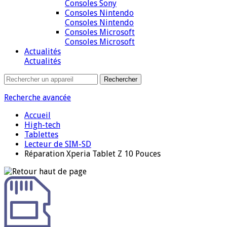
Consoles Sony
Consoles Nintendo
Consoles Nintendo
Consoles Microsoft
Consoles Microsoft
Actualités
Actualités
Recherche avancée
Accueil
High-tech
Tablettes
Lecteur de SIM-SD
Réparation Xperia Tablet Z 10 Pouces