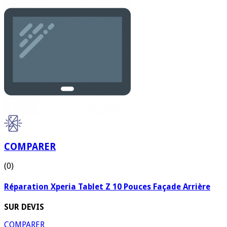
COMPARER
(0)
Réparation Xperia Tablet Z 10 Pouces Façade Arrière
SUR DEVIS
COMPARER