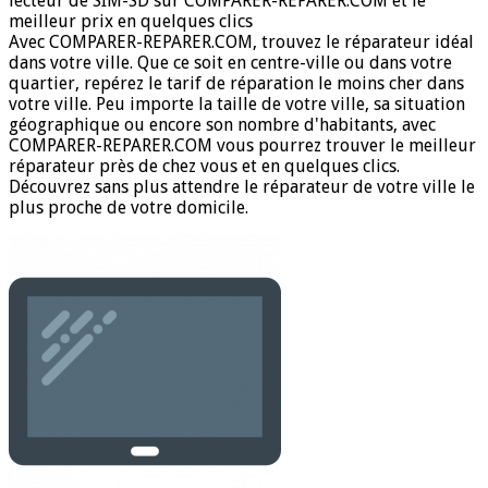
lecteur de SIM-SD sur COMPARER-REPARER.COM et le
meilleur prix en quelques clics
Avec COMPARER-REPARER.COM, trouvez le réparateur idéal
dans votre ville. Que ce soit en centre-ville ou dans votre
quartier, repérez le tarif de réparation le moins cher dans
votre ville. Peu importe la taille de votre ville, sa situation
géographique ou encore son nombre d'habitants, avec
COMPARER-REPARER.COM vous pourrez trouver le meilleur
réparateur près de chez vous et en quelques clics.
Découvrez sans plus attendre le réparateur de votre ville le
plus proche de votre domicile.