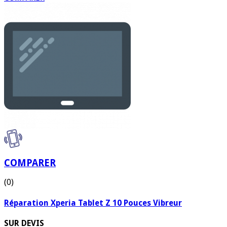
COMPARER
(0)
Réparation Xperia Tablet Z 10 Pouces Vibreur
SUR DEVIS