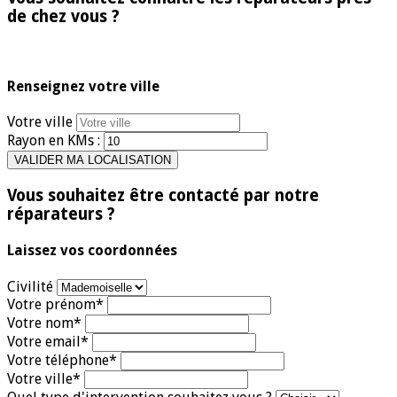
de chez vous ?
Renseignez votre ville
Votre ville
Rayon en KMs :
Vous souhaitez être contacté par notre
réparateurs ?
Laissez vos coordonnées
Civilité
Votre prénom*
Votre nom*
Votre email*
Votre téléphone*
Votre ville*