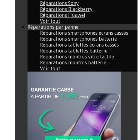
Réparations Sony
Réparations Blackberry
Réparations Huawei
Voir tout
Réparations par panne
Réparations smartphones écrans cassés
Réparations smartphones batterie
Réparations tablettes écrans cassés
Réparations tablettes batterie
Réparations montres vitre tactile
Réparations montres batterie
Voir tout