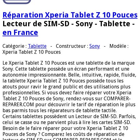
Réparation Xperia Tablet Z 10 Pouces
Lecteur de SIM-SD - Sony - Tablette -
en France
Catégorie :
Tablette
-
Constructeur :
Sony
-
Modèle
:
Xperia Tablet Z 10 Pouces
Le Xperia Tablet Z 10 Pouces est une tablette de la marque
Sony. Cette tablette possède un écran performant et une
autonomie impressionnante. Belle, intuitive, rapide, fluide,
la tablette Xperia Tablet Z 10 Pouces possède tous les
atouts pour ravir le grand public et des utilisations plus
professionnelles. Si vous devez faire réparer votre Xperia
Tablet Z 10 Pouces de Sony, rendez-vous sur COMPARER-
REPARER.COM pour découvrir le tarif de réparation le plus
bas parmis tous les réparateurs de tablette tactile.
Certains tablettes possèdent un Lecteur de SIM-SD. Parfois,
celui se casse ou ne parvient plus à lire les cartes SIM-SD.
Besoin de le faire réparer pour votre Xperia Tablet Z 10
Pouces de Sony ? Comparez les coûts de réparation de