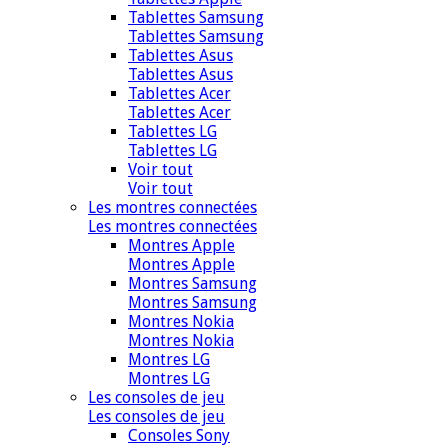
Tablettes Samsung
Tablettes Samsung
Tablettes Asus
Tablettes Asus
Tablettes Acer
Tablettes Acer
Tablettes LG
Tablettes LG
Voir tout
Voir tout
Les montres connectées
Les montres connectées
Montres Apple
Montres Apple
Montres Samsung
Montres Samsung
Montres Nokia
Montres Nokia
Montres LG
Montres LG
Les consoles de jeu
Les consoles de jeu
Consoles Sony