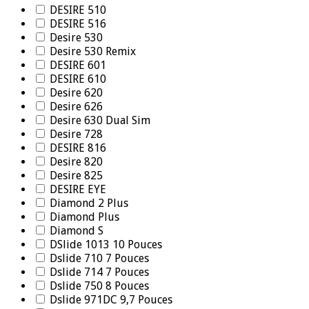
DESIRE 510
DESIRE 516
Desire 530
Desire 530 Remix
DESIRE 601
DESIRE 610
Desire 620
Desire 626
Desire 630 Dual Sim
Desire 728
DESIRE 816
Desire 820
Desire 825
DESIRE EYE
Diamond 2 Plus
Diamond Plus
Diamond S
DSlide 1013 10 Pouces
Dslide 710 7 Pouces
Dslide 714 7 Pouces
Dslide 750 8 Pouces
Dslide 971DC 9,7 Pouces