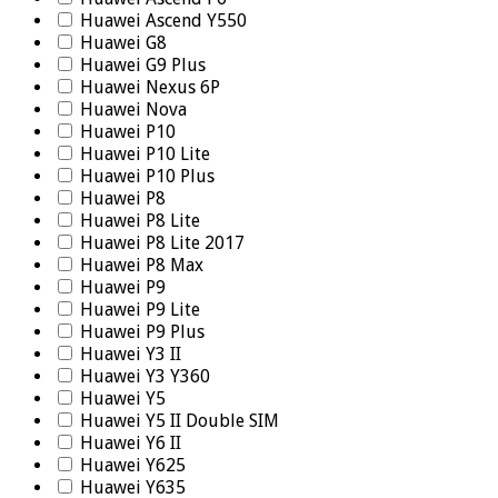
Huawei Ascend Y550
Huawei G8
Huawei G9 Plus
Huawei Nexus 6P
Huawei Nova
Huawei P10
Huawei P10 Lite
Huawei P10 Plus
Huawei P8
Huawei P8 Lite
Huawei P8 Lite 2017
Huawei P8 Max
Huawei P9
Huawei P9 Lite
Huawei P9 Plus
Huawei Y3 II
Huawei Y3 Y360
Huawei Y5
Huawei Y5 II Double SIM
Huawei Y6 II
Huawei Y625
Huawei Y635