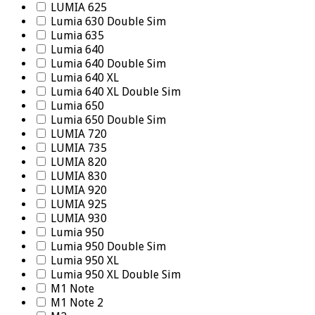
LUMIA 625
Lumia 630 Double Sim
Lumia 635
Lumia 640
Lumia 640 Double Sim
Lumia 640 XL
Lumia 640 XL Double Sim
Lumia 650
Lumia 650 Double Sim
LUMIA 720
LUMIA 735
LUMIA 820
LUMIA 830
LUMIA 920
LUMIA 925
LUMIA 930
Lumia 950
Lumia 950 Double Sim
Lumia 950 XL
Lumia 950 XL Double Sim
M1 Note
M1 Note 2