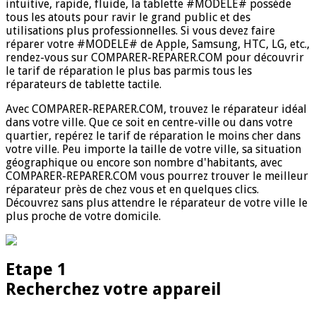
intuitive, rapide, fluide, la tablette #MODELE# possède
tous les atouts pour ravir le grand public et des
utilisations plus professionnelles. Si vous devez faire
réparer votre #MODELE# de Apple, Samsung, HTC, LG, etc.,
rendez-vous sur COMPARER-REPARER.COM pour découvrir
le tarif de réparation le plus bas parmis tous les
réparateurs de tablette tactile.
Avec COMPARER-REPARER.COM, trouvez le réparateur idéal
dans votre ville. Que ce soit en centre-ville ou dans votre
quartier, repérez le tarif de réparation le moins cher dans
votre ville. Peu importe la taille de votre ville, sa situation
géographique ou encore son nombre d'habitants, avec
COMPARER-REPARER.COM vous pourrez trouver le meilleur
réparateur près de chez vous et en quelques clics.
Découvrez sans plus attendre le réparateur de votre ville le
plus proche de votre domicile.
Etape 1
Recherchez votre appareil