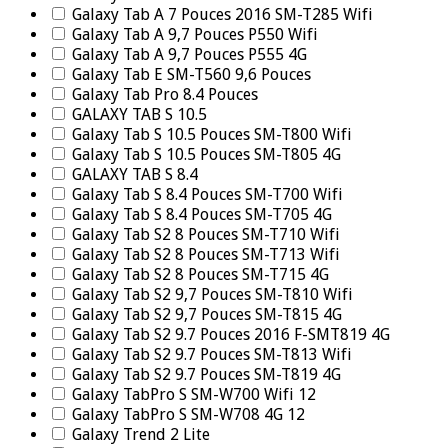
Galaxy Tab A 7 Pouces 2016 SM-T285 Wifi
Galaxy Tab A 9,7 Pouces P550 Wifi
Galaxy Tab A 9,7 Pouces P555 4G
Galaxy Tab E SM-T560 9,6 Pouces
Galaxy Tab Pro 8.4 Pouces
GALAXY TAB S 10.5
Galaxy Tab S 10.5 Pouces SM-T800 Wifi
Galaxy Tab S 10.5 Pouces SM-T805 4G
GALAXY TAB S 8.4
Galaxy Tab S 8.4 Pouces SM-T700 Wifi
Galaxy Tab S 8.4 Pouces SM-T705 4G
Galaxy Tab S2 8 Pouces SM-T710 Wifi
Galaxy Tab S2 8 Pouces SM-T713 Wifi
Galaxy Tab S2 8 Pouces SM-T715 4G
Galaxy Tab S2 9,7 Pouces SM-T810 Wifi
Galaxy Tab S2 9,7 Pouces SM-T815 4G
Galaxy Tab S2 9.7 Pouces 2016 F-SMT819 4G
Galaxy Tab S2 9.7 Pouces SM-T813 Wifi
Galaxy Tab S2 9.7 Pouces SM-T819 4G
Galaxy TabPro S SM-W700 Wifi 12
Galaxy TabPro S SM-W708 4G 12
Galaxy Trend 2 Lite