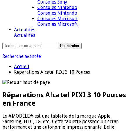
Consoles Sony
Consoles Nintendo
Consoles Nintendo
Consoles Microsoft
Consoles Microsoft
Actualités
Actualités
Recherche avancée
Accueil
Réparations Alcatel PIXI 3 10 Pouces
Réparations Alcatel PIXI 3 10 Pouces
en France
Le #MODELE# est une tablette de la marque Apple,
Samsung, HTC, LG, etc.. Cette tablette possède un écran
performant et une autonomie impressionnante. Belle,