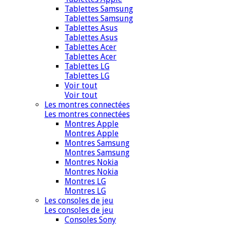
Tablettes Samsung
Tablettes Samsung
Tablettes Asus
Tablettes Asus
Tablettes Acer
Tablettes Acer
Tablettes LG
Tablettes LG
Voir tout
Voir tout
Les montres connectées
Les montres connectées
Montres Apple
Montres Apple
Montres Samsung
Montres Samsung
Montres Nokia
Montres Nokia
Montres LG
Montres LG
Les consoles de jeu
Les consoles de jeu
Consoles Sony