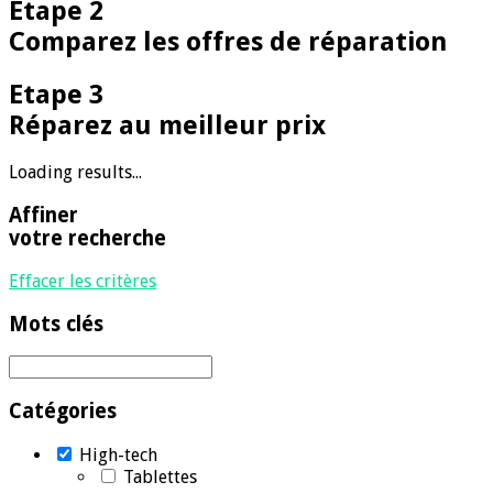
Etape 2
Comparez les offres de réparation
Etape 3
Réparez au meilleur prix
Loading results...
Affiner
votre recherche
Effacer les critères
Mots clés
Catégories
High-tech
Tablettes