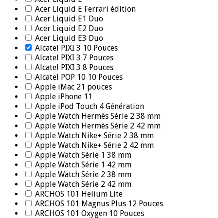
Acer Liquid E Ferrari édition
Acer Liquid E1 Duo
Acer Liquid E2 Duo
Acer Liquid E3 Duo
Alcatel PIXI 3 10 Pouces
Alcatel PIXI 3 7 Pouces
Alcatel PIXI 3 8 Pouces
Alcatel POP 10 10 Pouces
Apple iMac 21 pouces
Apple iPhone 11
Apple iPod Touch 4 Génération
Apple Watch Hermès Série 2 38 mm
Apple Watch Hermès Série 2 42 mm
Apple Watch Nike+ Série 2 38 mm
Apple Watch Nike+ Série 2 42 mm
Apple Watch Série 1 38 mm
Apple Watch Série 1 42 mm
Apple Watch Série 2 38 mm
Apple Watch Série 2 42 mm
ARCHOS 101 Helium Lite
ARCHOS 101 Magnus Plus 12 Pouces
ARCHOS 101 Oxygen 10 Pouces