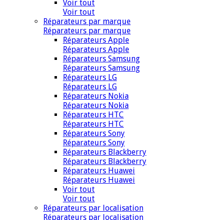
Voir tout
Voir tout
Réparateurs par marque
Réparateurs par marque
Réparateurs Apple
Réparateurs Apple
Réparateurs Samsung
Réparateurs Samsung
Réparateurs LG
Réparateurs LG
Réparateurs Nokia
Réparateurs Nokia
Réparateurs HTC
Réparateurs HTC
Réparateurs Sony
Réparateurs Sony
Réparateurs Blackberry
Réparateurs Blackberry
Réparateurs Huawei
Réparateurs Huawei
Voir tout
Voir tout
Réparateurs par localisation
Réparateurs par localisation