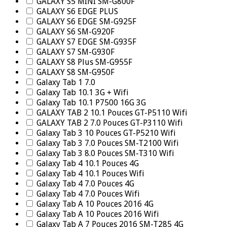
GALAXY S5 MINI SM-G800F
GALAXY S6 EDGE PLUS
GALAXY S6 EDGE SM-G925F
GALAXY S6 SM-G920F
GALAXY S7 EDGE SM-G935F
GALAXY S7 SM-G930F
GALAXY S8 Plus SM-G955F
GALAXY S8 SM-G950F
Galaxy Tab 1 7.0
Galaxy Tab 10.1 3G + Wifi
Galaxy Tab 10.1 P7500 16G 3G
GALAXY TAB 2 10.1 Pouces GT-P5110 Wifi
GALAXY TAB 2 7.0 Pouces GT-P3110 Wifi
Galaxy Tab 3 10 Pouces GT-P5210 Wifi
Galaxy Tab 3 7.0 Pouces SM-T2100 Wifi
Galaxy Tab 3 8.0 Pouces SM-T310 Wifi
Galaxy Tab 4 10.1 Pouces 4G
Galaxy Tab 4 10.1 Pouces Wifi
Galaxy Tab 4 7.0 Pouces 4G
Galaxy Tab 4 7.0 Pouces Wifi
Galaxy Tab A 10 Pouces 2016 4G
Galaxy Tab A 10 Pouces 2016 Wifi
Galaxy Tab A 7 Pouces 2016 SM-T285 4G