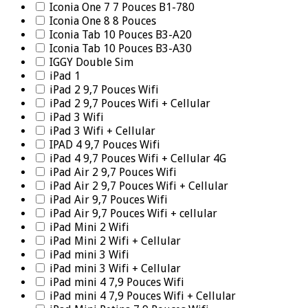
Iconia One 7 7 Pouces B1-780
Iconia One 8 8 Pouces
Iconia Tab 10 Pouces B3-A20
Iconia Tab 10 Pouces B3-A30
IGGY Double Sim
iPad 1
iPad 2 9,7 Pouces Wifi
iPad 2 9,7 Pouces Wifi + Cellular
iPad 3 Wifi
iPad 3 Wifi + Cellular
IPAD 4 9,7 Pouces Wifi
iPad 4 9,7 Pouces Wifi + Cellular 4G
iPad Air 2 9,7 Pouces Wifi
iPad Air 2 9,7 Pouces Wifi + Cellular
iPad Air 9,7 Pouces Wifi
iPad Air 9,7 Pouces Wifi + cellular
iPad Mini 2 Wifi
iPad Mini 2 Wifi + Cellular
iPad mini 3 Wifi
iPad mini 3 Wifi + Cellular
iPad mini 4 7,9 Pouces Wifi
iPad mini 4 7,9 Pouces Wifi + Cellular