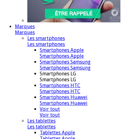
Marques
Marques
Les smartphones
Les smartphones
Smartphones Apple
Smartphones Apple
Smartphones Samsung
Smartphones Samsung
Smartphones LG
Smartphones LG
Smartphones HTC
Smartphones HTC
Smartphones Huawei
Smartphones Huawei
Voir tout
Voir tout
Les tablettes
Les tablettes
Tablettes Apple
Tablettes Apple