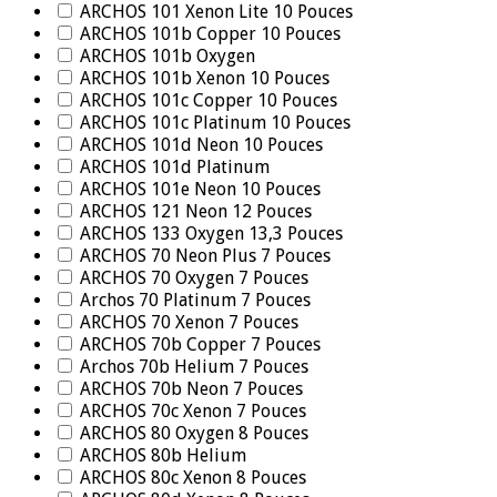
ARCHOS 101 Xenon Lite 10 Pouces
ARCHOS 101b Copper 10 Pouces
ARCHOS 101b Oxygen
ARCHOS 101b Xenon 10 Pouces
ARCHOS 101c Copper 10 Pouces
ARCHOS 101c Platinum 10 Pouces
ARCHOS 101d Neon 10 Pouces
ARCHOS 101d Platinum
ARCHOS 101e Neon 10 Pouces
ARCHOS 121 Neon 12 Pouces
ARCHOS 133 Oxygen 13,3 Pouces
ARCHOS 70 Neon Plus 7 Pouces
ARCHOS 70 Oxygen 7 Pouces
Archos 70 Platinum 7 Pouces
ARCHOS 70 Xenon 7 Pouces
ARCHOS 70b Copper 7 Pouces
Archos 70b Helium 7 Pouces
ARCHOS 70b Neon 7 Pouces
ARCHOS 70c Xenon 7 Pouces
ARCHOS 80 Oxygen 8 Pouces
ARCHOS 80b Helium
ARCHOS 80c Xenon 8 Pouces