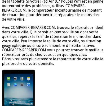
de la tablette. Si votre iPad Air 9,7 Pouces Wifi est en panne
ou rencontre des problèmes, utilisez COMPARER-
REPARER.COM, le comparateur incontournable de montant
de réparation pour découvrir le réparateur le moins cher
de votre ville.
Avec COMPARER-REPARER.COM, trouvez le réparateur idéal
dans votre ville. Que ce soit en centre-ville ou dans votre
quartier, repérez le tarif de réparation le moins cher dans
votre ville. Peu importe la taille de votre ville, sa situation
géographique ou encore son nombre d'habitants, avec
COMPARER-REPARER.COM vous pourrez trouver le meilleur
réparateur près de chez vous et en quelques clics.
Découvrez sans plus attendre le réparateur de votre ville le
plus proche de votre domicile.