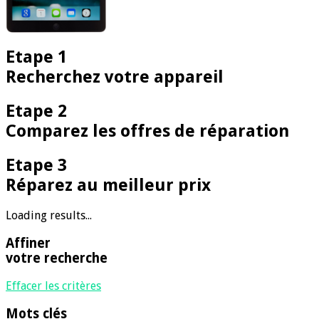
Etape 1
Recherchez votre appareil
Etape 2
Comparez les offres de réparation
Etape 3
Réparez au meilleur prix
Loading results...
Affiner
votre recherche
Effacer les critères
Mots clés