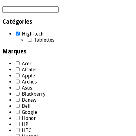
Catégories
High-tech
Tablettes
Marques
Acer
Alcatel
Apple
Archos
Asus
Blackberry
Danew
Dell
Google
Honor
HP
HTC