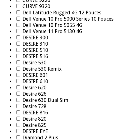
CURVE 9220
CURVE 9320
Dell Latitude Rugged 4G 12 Pouces
Dell Venue 10 Pro 5000 Series 10 Pouces
Dell Venue 10 Pro 5055 4G
Dell Venue 11 Pro 5130 4G
DESIRE 300
DESIRE 310
DESIRE 510
DESIRE 516
Desire 530
Desire 530 Remix
DESIRE 601
DESIRE 610
Desire 620
Desire 626
Desire 630 Dual Sim
Desire 728
DESIRE 816
Desire 820
Desire 825
DESIRE EYE
Diamond 2 Plus