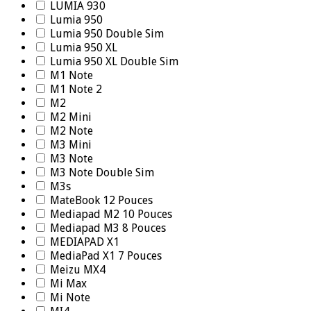
LUMIA 930
Lumia 950
Lumia 950 Double Sim
Lumia 950 XL
Lumia 950 XL Double Sim
M1 Note
M1 Note 2
M2
M2 Mini
M2 Note
M3 Mini
M3 Note
M3 Note Double Sim
M3s
MateBook 12 Pouces
Mediapad M2 10 Pouces
Mediapad M3 8 Pouces
MEDIAPAD X1
MediaPad X1 7 Pouces
Meizu MX4
Mi Max
Mi Note