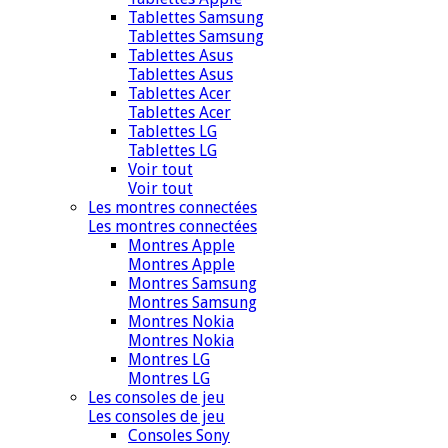
Tablettes Samsung
Tablettes Samsung
Tablettes Asus
Tablettes Asus
Tablettes Acer
Tablettes Acer
Tablettes LG
Tablettes LG
Voir tout
Voir tout
Les montres connectées
Les montres connectées
Montres Apple
Montres Apple
Montres Samsung
Montres Samsung
Montres Nokia
Montres Nokia
Montres LG
Montres LG
Les consoles de jeu
Les consoles de jeu
Consoles Sony