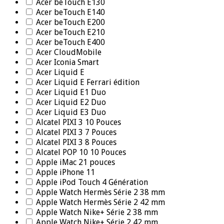
Acer beTouch E130
Acer beTouch E140
Acer beTouch E200
Acer beTouch E210
Acer beTouch E400
Acer CloudMobile
Acer Iconia Smart
Acer Liquid E
Acer Liquid E Ferrari édition
Acer Liquid E1 Duo
Acer Liquid E2 Duo
Acer Liquid E3 Duo
Alcatel PIXI 3 10 Pouces
Alcatel PIXI 3 7 Pouces
Alcatel PIXI 3 8 Pouces
Alcatel POP 10 10 Pouces
Apple iMac 21 pouces
Apple iPhone 11
Apple iPod Touch 4 Génération
Apple Watch Hermès Série 2 38 mm
Apple Watch Hermès Série 2 42 mm
Apple Watch Nike+ Série 2 38 mm
Apple Watch Nike+ Série 2 42 mm