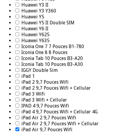
Huawei Y3 II
Huawei Y3 Y360
Huawei Y5
Huawei Y5 II Double SIM
Huawei Y6 II
Huawei Y625
Huawei Y635
Iconia One 7 7 Pouces B1-780
Iconia One 8 8 Pouces
Iconia Tab 10 Pouces B3-A20
Iconia Tab 10 Pouces B3-A30
IGGY Double Sim
iPad 1
iPad 2 9,7 Pouces Wifi
iPad 2 9,7 Pouces Wifi + Cellular
iPad 3 Wifi
iPad 3 Wifi + Cellular
IPAD 4 9,7 Pouces Wifi
iPad 4 9,7 Pouces Wifi + Cellular 4G
iPad Air 2 9,7 Pouces Wifi
iPad Air 2 9,7 Pouces Wifi + Cellular
iPad Air 9,7 Pouces Wifi