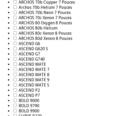
ARCHOS 70b Copper 7 Pouces
Archos 70b Helium 7 Pouces
ARCHOS 70b Neon 7 Pouces
ARCHOS 70c Xenon 7 Pouces
ARCHOS 80 Oxygen 8 Pouces
ARCHOS 80b Helium
ARCHOS 80c Xenon 8 Pouces
ARCHOS 80d Xenon 8 Pouces
ASCEND G6
ASCEND G620 S
ASCEND G7
ASCEND G740
ASCEND MATE
ASCEND MATE 7
ASCEND MATE 8
ASCEND MATE 9
ASCEND MATE S
ASCEND P2
ASCEND P7
BOLD 9000
BOLD 9790
BOLD 9900