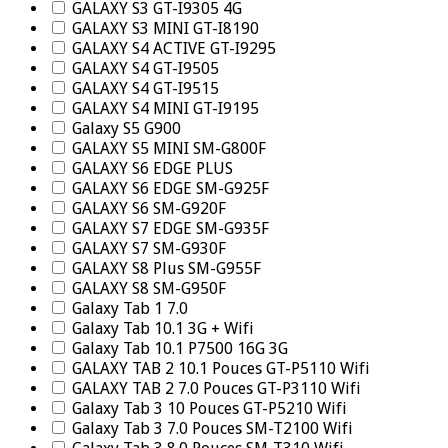
GALAXY S3 GT-I9305 4G
GALAXY S3 MINI GT-I8190
GALAXY S4 ACTIVE GT-I9295
GALAXY S4 GT-I9505
GALAXY S4 GT-I9515
GALAXY S4 MINI GT-I9195
Galaxy S5 G900
GALAXY S5 MINI SM-G800F
GALAXY S6 EDGE PLUS
GALAXY S6 EDGE SM-G925F
GALAXY S6 SM-G920F
GALAXY S7 EDGE SM-G935F
GALAXY S7 SM-G930F
GALAXY S8 Plus SM-G955F
GALAXY S8 SM-G950F
Galaxy Tab 1 7.0
Galaxy Tab 10.1 3G + Wifi
Galaxy Tab 10.1 P7500 16G 3G
GALAXY TAB 2 10.1 Pouces GT-P5110 Wifi
GALAXY TAB 2 7.0 Pouces GT-P3110 Wifi
Galaxy Tab 3 10 Pouces GT-P5210 Wifi
Galaxy Tab 3 7.0 Pouces SM-T2100 Wifi