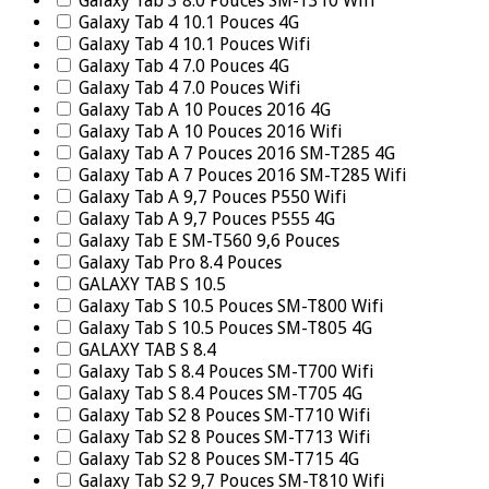
Galaxy Tab 3 8.0 Pouces SM-T310 Wifi
Galaxy Tab 4 10.1 Pouces 4G
Galaxy Tab 4 10.1 Pouces Wifi
Galaxy Tab 4 7.0 Pouces 4G
Galaxy Tab 4 7.0 Pouces Wifi
Galaxy Tab A 10 Pouces 2016 4G
Galaxy Tab A 10 Pouces 2016 Wifi
Galaxy Tab A 7 Pouces 2016 SM-T285 4G
Galaxy Tab A 7 Pouces 2016 SM-T285 Wifi
Galaxy Tab A 9,7 Pouces P550 Wifi
Galaxy Tab A 9,7 Pouces P555 4G
Galaxy Tab E SM-T560 9,6 Pouces
Galaxy Tab Pro 8.4 Pouces
GALAXY TAB S 10.5
Galaxy Tab S 10.5 Pouces SM-T800 Wifi
Galaxy Tab S 10.5 Pouces SM-T805 4G
GALAXY TAB S 8.4
Galaxy Tab S 8.4 Pouces SM-T700 Wifi
Galaxy Tab S 8.4 Pouces SM-T705 4G
Galaxy Tab S2 8 Pouces SM-T710 Wifi
Galaxy Tab S2 8 Pouces SM-T713 Wifi
Galaxy Tab S2 8 Pouces SM-T715 4G
Galaxy Tab S2 9,7 Pouces SM-T810 Wifi