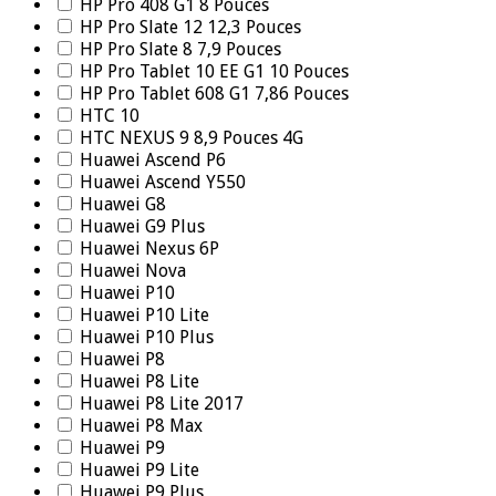
HP Pro 408 G1 8 Pouces
HP Pro Slate 12 12,3 Pouces
HP Pro Slate 8 7,9 Pouces
HP Pro Tablet 10 EE G1 10 Pouces
HP Pro Tablet 608 G1 7,86 Pouces
HTC 10
HTC NEXUS 9 8,9 Pouces 4G
Huawei Ascend P6
Huawei Ascend Y550
Huawei G8
Huawei G9 Plus
Huawei Nexus 6P
Huawei Nova
Huawei P10
Huawei P10 Lite
Huawei P10 Plus
Huawei P8
Huawei P8 Lite
Huawei P8 Lite 2017
Huawei P8 Max
Huawei P9
Huawei P9 Lite
Huawei P9 Plus