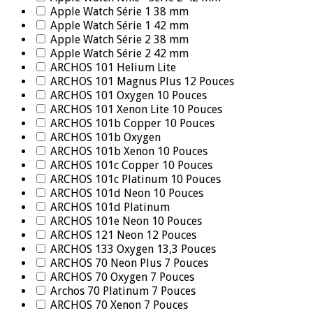
Apple Watch Série 1 38 mm
Apple Watch Série 1 42 mm
Apple Watch Série 2 38 mm
Apple Watch Série 2 42 mm
ARCHOS 101 Helium Lite
ARCHOS 101 Magnus Plus 12 Pouces
ARCHOS 101 Oxygen 10 Pouces
ARCHOS 101 Xenon Lite 10 Pouces
ARCHOS 101b Copper 10 Pouces
ARCHOS 101b Oxygen
ARCHOS 101b Xenon 10 Pouces
ARCHOS 101c Copper 10 Pouces
ARCHOS 101c Platinum 10 Pouces
ARCHOS 101d Neon 10 Pouces
ARCHOS 101d Platinum
ARCHOS 101e Neon 10 Pouces
ARCHOS 121 Neon 12 Pouces
ARCHOS 133 Oxygen 13,3 Pouces
ARCHOS 70 Neon Plus 7 Pouces
ARCHOS 70 Oxygen 7 Pouces
Archos 70 Platinum 7 Pouces
ARCHOS 70 Xenon 7 Pouces