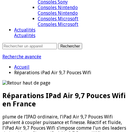
Consoles Sony
Consoles Nintendo
Consoles Nintendo
Consoles Microsoft
Consoles Microsoft
Actualités
Actualités
Recherche avancée
Accueil
Réparations iPad Air 9,7 Pouces Wifi
Réparations IPad Air 9,7 Pouces Wifi
en France
plume de l’IPAD ordinaire, l’iPad Air 9,7 Pouces Wifi
parvient à coupler puissance et finesse. Réactif et fluide,
l’iPad Air 9,7 Pouces Wifi s’impose comme l’un des leaders