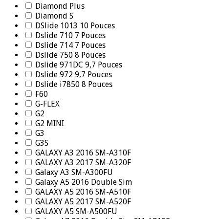
Diamond Plus
Diamond S
DSlide 1013 10 Pouces
Dslide 710 7 Pouces
Dslide 714 7 Pouces
Dslide 750 8 Pouces
Dslide 971DC 9,7 Pouces
Dslide 972 9,7 Pouces
Dslide i7850 8 Pouces
F60
G-FLEX
G2
G2 MINI
G3
G3S
GALAXY A3 2016 SM-A310F
GALAXY A3 2017 SM-A320F
Galaxy A3 SM-A300FU
Galaxy A5 2016 Double Sim
GALAXY A5 2016 SM-A510F
GALAXY A5 2017 SM-A520F
GALAXY A5 SM-A500FU