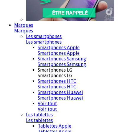
Marques
Marques
Les smartphones
Les smartphones
Smartphones Apple
Smartphones Apple
Smartphones Samsung
Smartphones Samsung
Smartphones LG
Smartphones LG
Smartphones HTC
Smartphones HTC
Smartphones Huawei
Smartphones Huawei
Voir tout
Voir tout
Les tablettes
Les tablettes
Tablettes Apple
Tablettes Apple