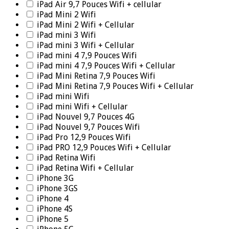
iPad Air 9,7 Pouces Wifi + cellular
iPad Mini 2 Wifi
iPad Mini 2 Wifi + Cellular
iPad mini 3 Wifi
iPad mini 3 Wifi + Cellular
iPad mini 4 7,9 Pouces Wifi
iPad mini 4 7,9 Pouces Wifi + Cellular
iPad Mini Retina 7,9 Pouces Wifi
iPad Mini Retina 7,9 Pouces Wifi + Cellular
iPad mini Wifi
iPad mini Wifi + Cellular
iPad Nouvel 9,7 Pouces 4G
iPad Nouvel 9,7 Pouces Wifi
iPad Pro 12,9 Pouces Wifi
iPad PRO 12,9 Pouces Wifi + Cellular
iPad Retina Wifi
iPad Retina Wifi + Cellular
iPhone 3G
iPhone 3GS
iPhone 4
iPhone 4S
iPhone 5