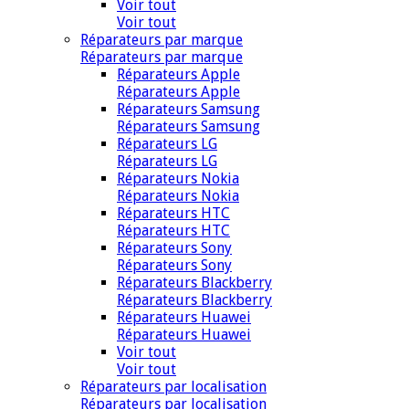
Voir tout
Voir tout
Réparateurs par marque
Réparateurs par marque
Réparateurs Apple
Réparateurs Apple
Réparateurs Samsung
Réparateurs Samsung
Réparateurs LG
Réparateurs LG
Réparateurs Nokia
Réparateurs Nokia
Réparateurs HTC
Réparateurs HTC
Réparateurs Sony
Réparateurs Sony
Réparateurs Blackberry
Réparateurs Blackberry
Réparateurs Huawei
Réparateurs Huawei
Voir tout
Voir tout
Réparateurs par localisation
Réparateurs par localisation