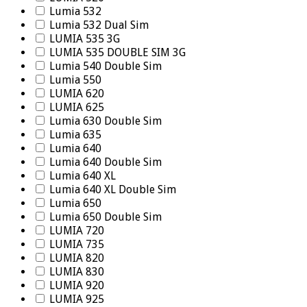
Lumia 532
Lumia 532 Dual Sim
LUMIA 535 3G
LUMIA 535 DOUBLE SIM 3G
Lumia 540 Double Sim
Lumia 550
LUMIA 620
LUMIA 625
Lumia 630 Double Sim
Lumia 635
Lumia 640
Lumia 640 Double Sim
Lumia 640 XL
Lumia 640 XL Double Sim
Lumia 650
Lumia 650 Double Sim
LUMIA 720
LUMIA 735
LUMIA 820
LUMIA 830
LUMIA 920
LUMIA 925