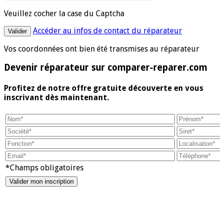
Veuillez cocher la case du Captcha
Accéder au infos de contact du réparateur
Vos coordonnées ont bien été transmises au réparateur
Devenir réparateur sur comparer-reparer.com
Profitez de notre offre gratuite découverte en vous
inscrivant dès maintenant.
*Champs obligatoires