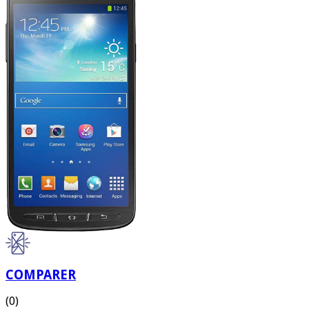
COMPARER
(0)