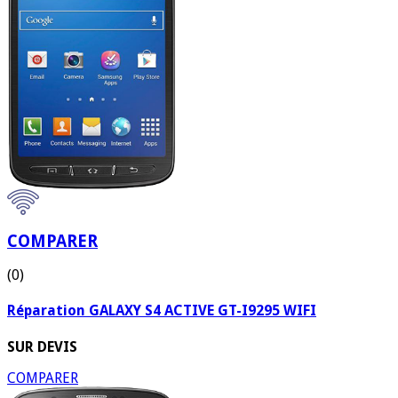
COMPARER
(0)
Réparation GALAXY S4 ACTIVE GT-I9295 WIFI
SUR DEVIS
COMPARER