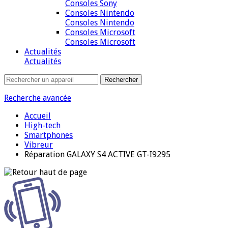
Consoles Sony
Consoles Nintendo
Consoles Nintendo
Consoles Microsoft
Consoles Microsoft
Actualités
Actualités
Recherche avancée
Accueil
High-tech
Smartphones
Vibreur
Réparation GALAXY S4 ACTIVE GT-I9295