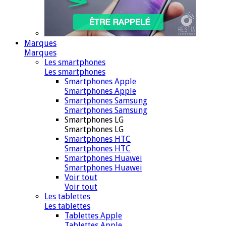
Marques
Marques
Les smartphones
Les smartphones
Smartphones Apple
Smartphones Apple
Smartphones Samsung
Smartphones Samsung
Smartphones LG
Smartphones LG
Smartphones HTC
Smartphones HTC
Smartphones Huawei
Smartphones Huawei
Voir tout
Voir tout
Les tablettes
Les tablettes
Tablettes Apple
Tablettes Apple