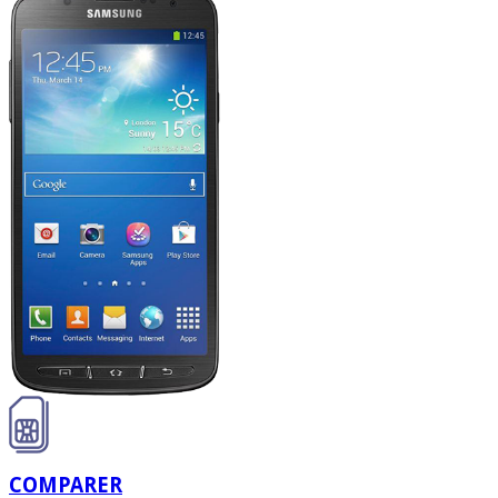
COMPARER