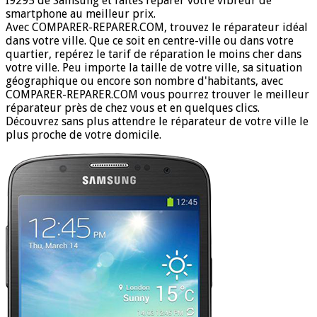
I9295 de Samsung et faites réparer votre vibreur de
smartphone au meilleur prix.
Avec COMPARER-REPARER.COM, trouvez le réparateur idéal
dans votre ville. Que ce soit en centre-ville ou dans votre
quartier, repérez le tarif de réparation le moins cher dans
votre ville. Peu importe la taille de votre ville, sa situation
géographique ou encore son nombre d'habitants, avec
COMPARER-REPARER.COM vous pourrez trouver le meilleur
réparateur près de chez vous et en quelques clics.
Découvrez sans plus attendre le réparateur de votre ville le
plus proche de votre domicile.