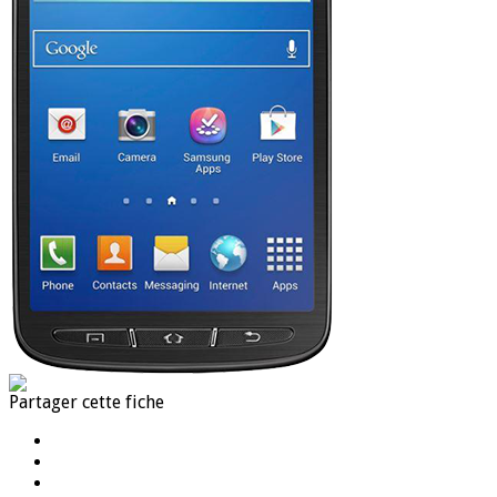
Partager cette fiche