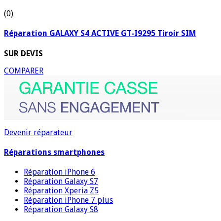
(0)
Réparation GALAXY S4 ACTIVE GT-I9295 Tiroir SIM
SUR DEVIS
COMPARER
Devenir réparateur
Réparations smartphones
Réparation iPhone 6
Réparation Galaxy S7
Réparation Xperia Z5
Réparation iPhone 7 plus
Réparation Galaxy S8