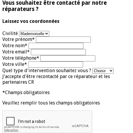
Vous souhaitez être contacté par notre
réparateurs ?
Laissez vos coordonnées
Civilité
Votre prénom*
Votre nom*
Votre email*
Votre téléphone*
Votre ville*
Quel type d'intervention souhaitez vous ?
J'accepte d'être recontacté par ce réparateur et les
partenaires CR
*Champs obligatoires
Veuillez remplir tous les champs obligatoires