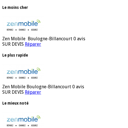
Le moins cher
Zen Mobile
Boulogne-Billancourt
0 avis
SUR DEVIS
Réparer
Le plus rapide
Zen Mobile
Boulogne-Billancourt
0 avis
SUR DEVIS
Réparer
Le mieux noté