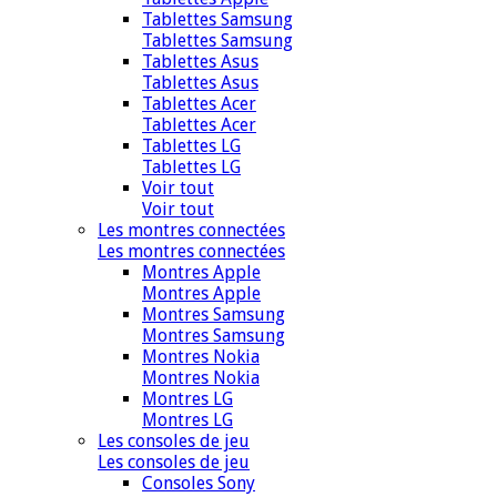
Tablettes Samsung
Tablettes Samsung
Tablettes Asus
Tablettes Asus
Tablettes Acer
Tablettes Acer
Tablettes LG
Tablettes LG
Voir tout
Voir tout
Les montres connectées
Les montres connectées
Montres Apple
Montres Apple
Montres Samsung
Montres Samsung
Montres Nokia
Montres Nokia
Montres LG
Montres LG
Les consoles de jeu
Les consoles de jeu
Consoles Sony