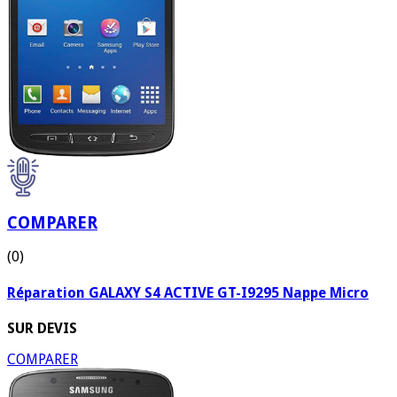
COMPARER
(0)
Réparation GALAXY S4 ACTIVE GT-I9295 Nappe Micro
SUR DEVIS
COMPARER