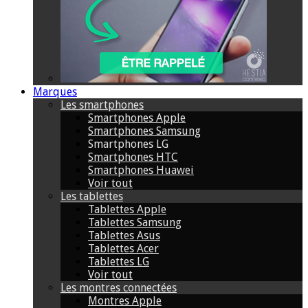
Marques
Les smartphones
Smartphones Apple
Smartphones Samsung
Smartphones LG
Smartphones HTC
Smartphones Huawei
Voir tout
Les tablettes
Tablettes Apple
Tablettes Samsung
Tablettes Asus
Tablettes Acer
Tablettes LG
Voir tout
Les montres connectées
Montres Apple