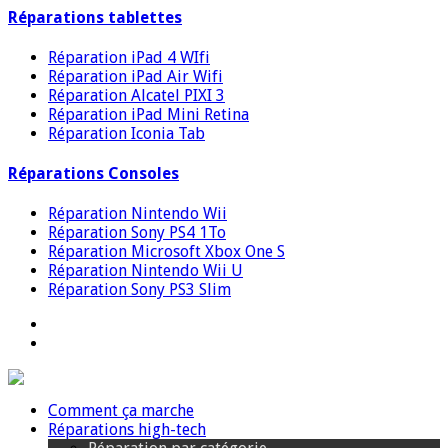
Réparations tablettes
Réparation iPad 4 WIfi
Réparation iPad Air Wifi
Réparation Alcatel PIXI 3
Réparation iPad Mini Retina
Réparation Iconia Tab
Réparations Consoles
Réparation Nintendo Wii
Réparation Sony PS4 1To
Réparation Microsoft Xbox One S
Réparation Nintendo Wii U
Réparation Sony PS3 Slim
Comment ça marche
Réparations high-tech