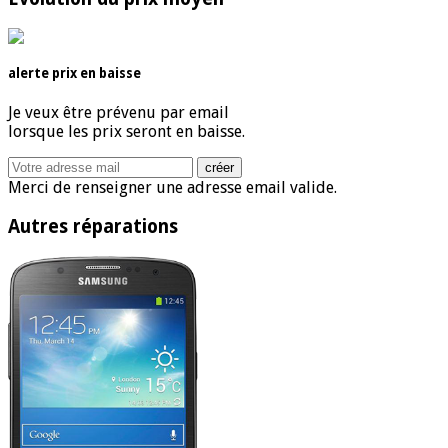
alerte prix en baisse
Je veux être prévenu par email
lorsque les prix seront en baisse.
Merci de renseigner une adresse email valide.
Autres réparations