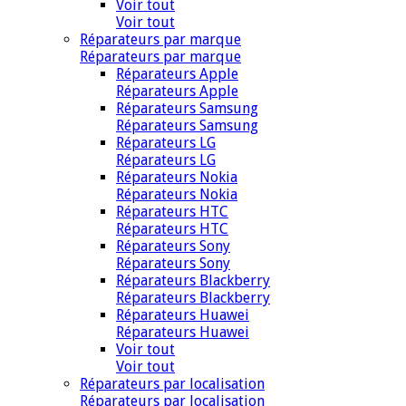
Voir tout
Voir tout
Réparateurs par marque
Réparateurs par marque
Réparateurs Apple
Réparateurs Apple
Réparateurs Samsung
Réparateurs Samsung
Réparateurs LG
Réparateurs LG
Réparateurs Nokia
Réparateurs Nokia
Réparateurs HTC
Réparateurs HTC
Réparateurs Sony
Réparateurs Sony
Réparateurs Blackberry
Réparateurs Blackberry
Réparateurs Huawei
Réparateurs Huawei
Voir tout
Voir tout
Réparateurs par localisation
Réparateurs par localisation