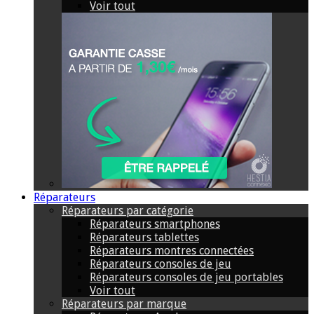
Voir tout
Réparateurs
Réparateurs par catégorie
Réparateurs smartphones
Réparateurs tablettes
Réparateurs montres connectées
Réparateurs consoles de jeu
Réparateurs consoles de jeu portables
Voir tout
Réparateurs par marque