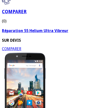
COMPARER
(0)
Réparation 55 Helium Ultra Vibreur
SUR DEVIS
COMPARER