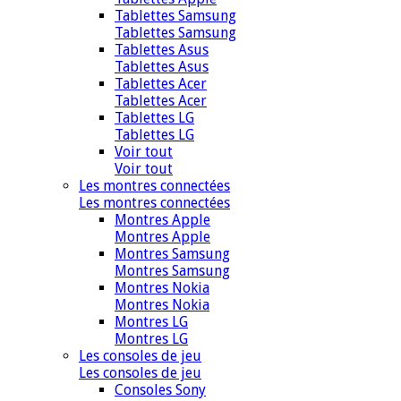
Tablettes Samsung
Tablettes Samsung
Tablettes Asus
Tablettes Asus
Tablettes Acer
Tablettes Acer
Tablettes LG
Tablettes LG
Voir tout
Voir tout
Les montres connectées
Les montres connectées
Montres Apple
Montres Apple
Montres Samsung
Montres Samsung
Montres Nokia
Montres Nokia
Montres LG
Montres LG
Les consoles de jeu
Les consoles de jeu
Consoles Sony