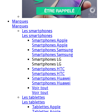
Marques
Marques
Les smartphones
Les smartphones
Smartphones Apple
Smartphones Apple
Smartphones Samsung
Smartphones Samsung
Smartphones LG
Smartphones LG
Smartphones HTC
Smartphones HTC
Smartphones Huawei
Smartphones Huawei
Voir tout
Voir tout
Les tablettes
Les tablettes
Tablettes Apple
Tablettes Apple