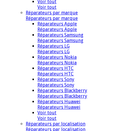
Voir tout
Voir tout
Réparateurs par marque
Réparateurs par marque
Réparateurs Apple
Réparateurs Apple
Réparateurs Samsung
Réparateurs Samsung
Réparateurs LG
Réparateurs LG
Réparateurs Nokia
Réparateurs Nokia
Réparateurs HTC
Réparateurs HTC
Réparateurs Sony
Réparateurs Sony
Réparateurs Blackberry
Réparateurs Blackberry
Réparateurs Huawei
Réparateurs Huawei
Voir tout
Voir tout
Réparateurs par localisation
Réparateurs par localisation