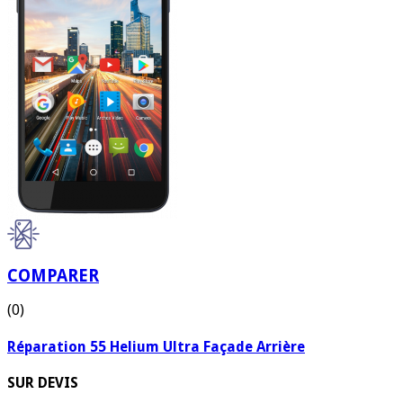
COMPARER
(0)
Réparation 55 Helium Ultra Façade Arrière
SUR DEVIS