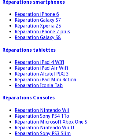
Réparations smartphones
Réparation iPhone 6
Réparation Galaxy S7
Réparation Xperia Z5
Réparation iPhone 7 plus
Réparation Galaxy S8
Réparations tablettes
Réparation iPad 4 WIfi
Réparation iPad Air Wifi
Réparation Alcatel PIXI 3
Réparation iPad Mini Retina
Réparation Iconia Tab
Réparations Consoles
Réparation Nintendo Wii
Réparation Sony PS4 1To
Réparation Microsoft Xbox One S
Réparation Nintendo Wii U
Réparation Sony PS3 Slim