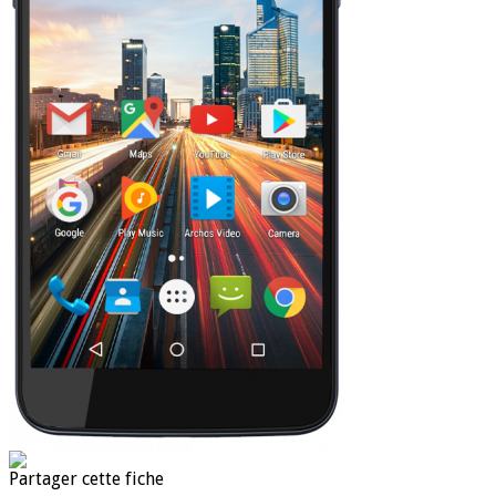
Partager cette fiche