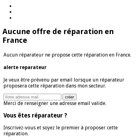
Aucune offre de réparation
en
France
Aucun réparateur ne propose cette réparation en France.
alerte reparateur
Je veux être prévenu par email lorsque un réparateur
proposera cette réparation dans mon secteur.
Merci de renseigner une adresse email valide.
Vous êtes réparateur ?
Inscrivez-vous et soyez le premier à proposer cette
réparation.