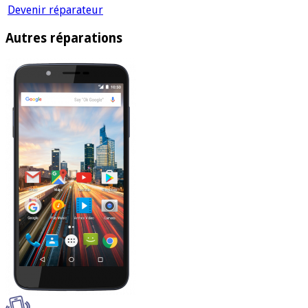
Devenir réparateur
Autres réparations