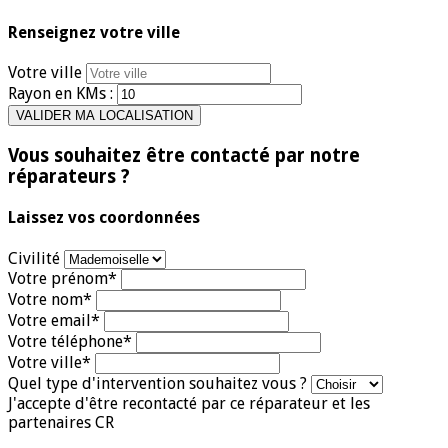
Renseignez votre ville
Votre ville
Rayon en KMs :
Vous souhaitez être contacté par notre
réparateurs ?
Laissez vos coordonnées
Civilité
Votre prénom*
Votre nom*
Votre email*
Votre téléphone*
Votre ville*
Quel type d'intervention souhaitez vous ?
J'accepte d'être recontacté par ce réparateur et les
partenaires CR