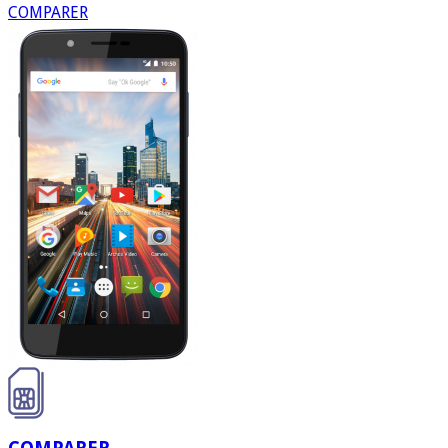
COMPARER