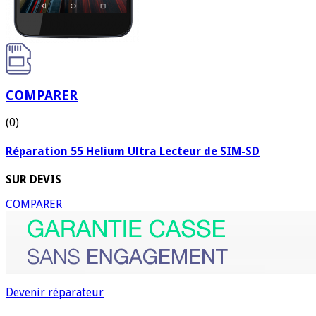
COMPARER
(0)
Réparation 55 Helium Ultra Lecteur de SIM-SD
SUR DEVIS
COMPARER
Devenir réparateur