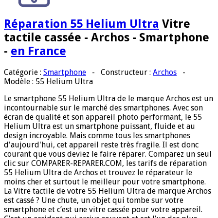
Réparation 55 Helium Ultra
Vitre
tactile cassée - Archos - Smartphone
-
en France
Catégorie :
Smartphone
-
Constructeur :
Archos
-
Modèle
: 55 Helium Ultra
Le smartphone 55 Helium Ultra de le marque Archos est un
incontournable sur le marché des smartphones. Avec son
écran de qualité et son appareil photo performant, le 55
Helium Ultra est un smartphone puissant, fluide et au
design incroyable. Mais comme tous les smartphones
d'aujourd'hui, cet appareil reste très fragile. Il est donc
courant que vous deviez le faire réparer. Comparez un seul
clic sur COMPARER-REPARER.COM, les tarifs de réparation
55 Helium Ultra de Archos et trouvez le réparateur le
moins cher et surtout le meilleur pour votre smartphone.
La Vitre tactile de votre 55 Helium Ultra de marque Archos
est cassé ? Une chute, un objet qui tombe sur votre
smartphone et c’est une vitre cassée pour votre appareil.