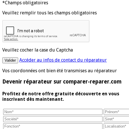
*Champs obligatoires
Veuillez remplir tous les champs obligatoires
Veuillez cocher la case du Captcha
Accéder au infos de contact du réparateur
Vos coordonnées ont bien été transmises au réparateur
Devenir réparateur sur comparer-reparer.com
Profitez de notre offre gratuite découverte en vous
inscrivant dès maintenant.