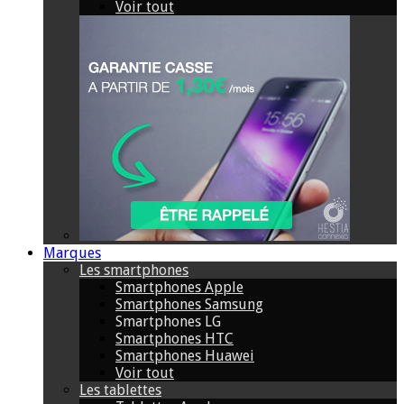
Voir tout
Marques
Les smartphones
Smartphones Apple
Smartphones Samsung
Smartphones LG
Smartphones HTC
Smartphones Huawei
Voir tout
Les tablettes