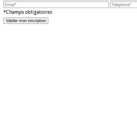
*Champs obligatoires