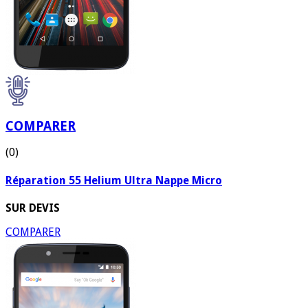
COMPARER
(0)
Réparation 55 Helium Ultra Nappe Micro
SUR DEVIS
COMPARER