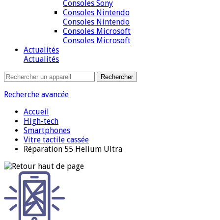
Consoles Sony
Consoles Nintendo
Consoles Nintendo
Consoles Microsoft
Consoles Microsoft
Actualités
Actualités
Recherche avancée
Accueil
High-tech
Smartphones
Vitre tactile cassée
Réparation 55 Helium Ultra