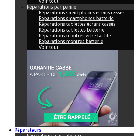
Voir tout
Réparations par panne
Réparations smartphones écrans cassés
Réparations smartphones batterie
Réparations tablettes écrans cassés
Réparations tablettes batterie
Réparations montres vitre tactile
Réparations montres batterie
Voir tout
Réparateurs
Réparateurs par catégorie